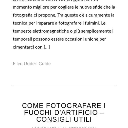
momento migliore per cogliere le nuove sfide che la
fotografia ci propone. Tra queste c’è sicuramente la
tecnica per imparare a fotografare i fulmini. Le
tempeste elettromagnetiche o più semplicemente i
temporali possono essere occasioni uniche per
cimentarci con […]
Filed Under:
Guide
COME FOTOGRAFARE I
FUOCHI D’ARTIFICIO –
CONSIGLI UTILI