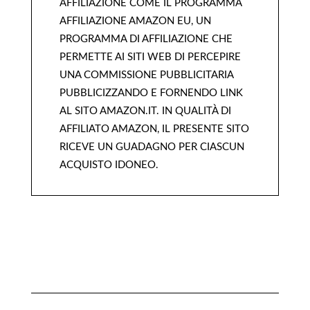
AFFILIAZIONE COME IL PROGRAMMA
AFFILIAZIONE AMAZON EU, UN
PROGRAMMA DI AFFILIAZIONE CHE
PERMETTE AI SITI WEB DI PERCEPIRE
UNA COMMISSIONE PUBBLICITARIA
PUBBLICIZZANDO E FORNENDO LINK
AL SITO AMAZON.IT. IN QUALITÀ DI
AFFILIATO AMAZON, IL PRESENTE SITO
RICEVE UN GUADAGNO PER CIASCUN
ACQUISTO IDONEO.