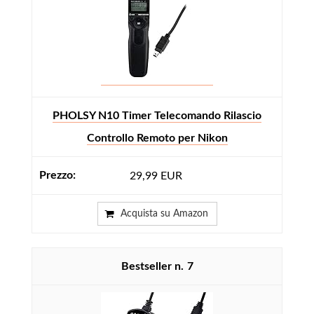
PHOLSY N10 Timer Telecomando Rilascio
Controllo Remoto per Nikon
29,99 EUR
Acquista su Amazon
7