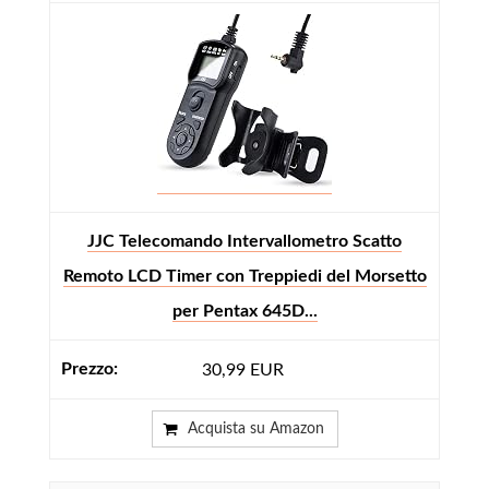
JJC Telecomando Intervallometro Scatto
Remoto LCD Timer con Treppiedi del Morsetto
per Pentax 645D...
30,99 EUR
Acquista su Amazon