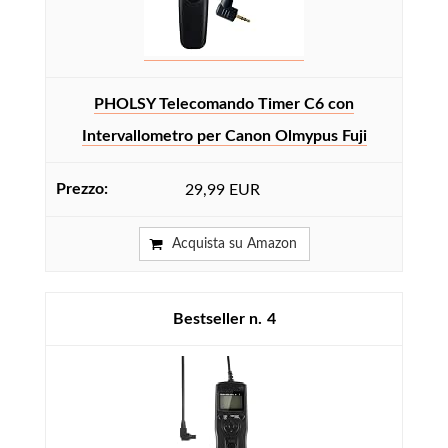
PHOLSY Telecomando Timer C6 con
Intervallometro per Canon Olmypus Fuji
29,99 EUR
Acquista su Amazon
4