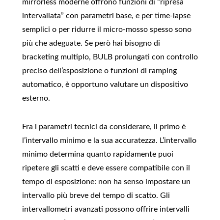
mirrorless moderne offrono funzioni di “ripresa
intervallata” con parametri base, e per time‑lapse
semplici o per ridurre il micro‑mosso spesso sono
più che adeguate. Se però hai bisogno di
bracketing multiplo, BULB prolungati con controllo
preciso dell’esposizione o funzioni di ramping
automatico, è opportuno valutare un dispositivo
esterno.
Fra i parametri tecnici da considerare, il primo è
l’intervallo minimo e la sua accuratezza. L’intervallo
minimo determina quanto rapidamente puoi
ripetere gli scatti e deve essere compatibile con il
tempo di esposizione: non ha senso impostare un
intervallo più breve del tempo di scatto. Gli
intervallometri avanzati possono offrire intervalli