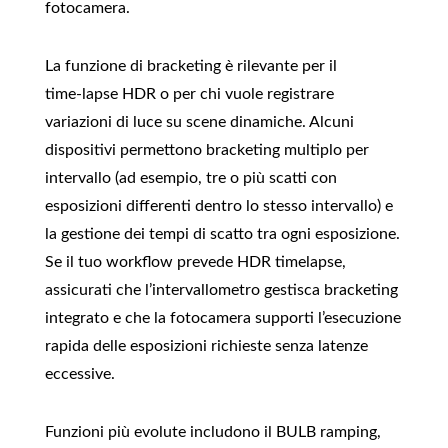
fotocamera.
La funzione di bracketing è rilevante per il
time‑lapse HDR o per chi vuole registrare
variazioni di luce su scene dinamiche. Alcuni
dispositivi permettono bracketing multiplo per
intervallo (ad esempio, tre o più scatti con
esposizioni differenti dentro lo stesso intervallo) e
la gestione dei tempi di scatto tra ogni esposizione.
Se il tuo workflow prevede HDR timelapse,
assicurati che l’intervallometro gestisca bracketing
integrato e che la fotocamera supporti l’esecuzione
rapida delle esposizioni richieste senza latenze
eccessive.
Funzioni più evolute includono il BULB ramping,