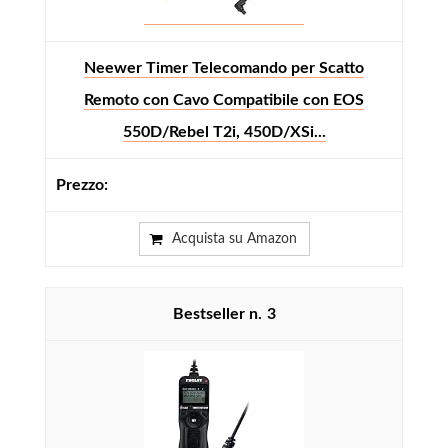
Neewer Timer Telecomando per Scatto
Remoto con Cavo Compatibile con EOS
550D/Rebel T2i, 450D/XSi...
Acquista su Amazon
3