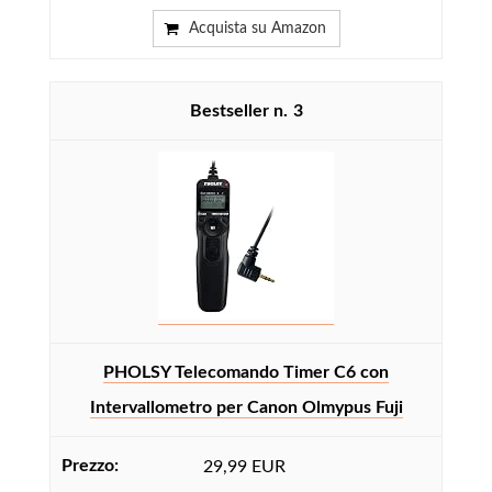
Acquista su Amazon
3
PHOLSY Telecomando Timer C6 con
Intervallometro per Canon Olmypus Fuji
29,99 EUR