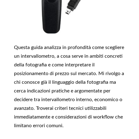
Questa guida analizza in profondità come scegliere
un intervallometro, a cosa serve in ambiti concreti
della fotografia e come interpretare il
posizionamento di prezzo sul mercato. Mi rivolgo a
chi conosce già il linguaggio della fotografia ma
cerca indicazioni pratiche e argomentate per
decidere tra intervallometro interno, economico o
avanzato. Troverai criteri tecnici utilizzabili
immediatamente e considerazioni di workflow che
limitano errori comuni.