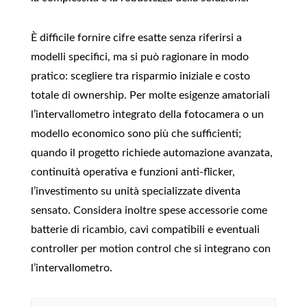
È difficile fornire cifre esatte senza riferirsi a
modelli specifici, ma si può ragionare in modo
pratico: scegliere tra risparmio iniziale e costo
totale di ownership. Per molte esigenze amatoriali
l’intervallometro integrato della fotocamera o un
modello economico sono più che sufficienti;
quando il progetto richiede automazione avanzata,
continuità operativa e funzioni anti‑flicker,
l’investimento su unità specializzate diventa
sensato. Considera inoltre spese accessorie come
batterie di ricambio, cavi compatibili e eventuali
controller per motion control che si integrano con
l’intervallometro.