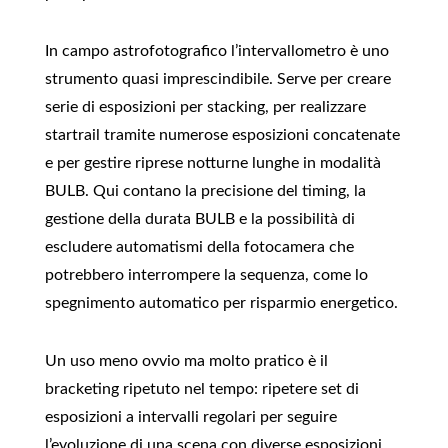
In campo astrofotografico l’intervallometro è uno
strumento quasi imprescindibile. Serve per creare
serie di esposizioni per stacking, per realizzare
startrail tramite numerose esposizioni concatenate
e per gestire riprese notturne lunghe in modalità
BULB. Qui contano la precisione del timing, la
gestione della durata BULB e la possibilità di
escludere automatismi della fotocamera che
potrebbero interrompere la sequenza, come lo
spegnimento automatico per risparmio energetico.
Un uso meno ovvio ma molto pratico è il
bracketing ripetuto nel tempo: ripetere set di
esposizioni a intervalli regolari per seguire
l’evoluzione di una scena con diverse esposizioni,