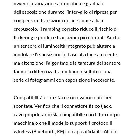
ovvero la variazione automatica e graduale
dell’esposizione durante l’intervallo di ripresa per
compensare transizioni di luce come alba e
crepuscolo. Il ramping corretto riduce il rischio di
flickering e produce transizioni più naturali. Anche
un sensore di luminosità integrato può aiutare a
modulare l’esposizione in base alla luce ambiente,
ma attenzione: l’algoritmo e la taratura del sensore
fanno la differenza tra un buon risultato e una
serie di fotogrammi con esposizione incoerente.
Compatibilità e interfacce non vanno date per
scontate. Verifica che il connettore fisico (jack,
cavo proprietario) sia compatibile con il tuo corpo
macchina o che il modello supporti i protocolli
wireless (Bluetooth, RF) con app affidabili. Alcuni