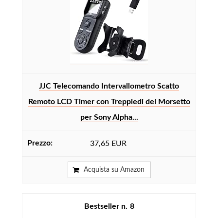
JJC Telecomando Intervallometro Scatto
Remoto LCD Timer con Treppiedi del Morsetto
per Sony Alpha...
37,65 EUR
Acquista su Amazon
8