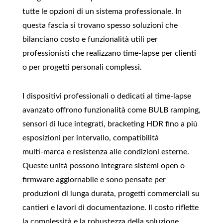
tutte le opzioni di un sistema professionale. In
questa fascia si trovano spesso soluzioni che
bilanciano costo e funzionalità utili per
professionisti che realizzano time‑lapse per clienti
o per progetti personali complessi.
I dispositivi professionali o dedicati al time‑lapse
avanzato offrono funzionalità come BULB ramping,
sensori di luce integrati, bracketing HDR fino a più
esposizioni per intervallo, compatibilità
multi‑marca e resistenza alle condizioni esterne.
Queste unità possono integrare sistemi open o
firmware aggiornabile e sono pensate per
produzioni di lunga durata, progetti commerciali su
cantieri e lavori di documentazione. Il costo riflette
la complessità e la robustezza della soluzione.