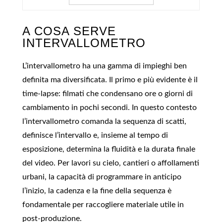
A COSA SERVE
INTERVALLOMETRO
L’intervallometro ha una gamma di impieghi ben
definita ma diversificata. Il primo e più evidente è il
time‑lapse: filmati che condensano ore o giorni di
cambiamento in pochi secondi. In questo contesto
l’intervallometro comanda la sequenza di scatti,
definisce l’intervallo e, insieme al tempo di
esposizione, determina la fluidità e la durata finale
del video. Per lavori su cielo, cantieri o affollamenti
urbani, la capacità di programmare in anticipo
l’inizio, la cadenza e la fine della sequenza è
fondamentale per raccogliere materiale utile in
post‑produzione.