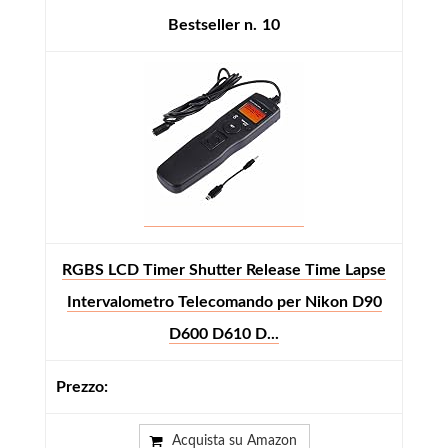
10
RGBS LCD Timer Shutter Release Time Lapse
Intervalometro Telecomando per Nikon D90
D600 D610 D...
Acquista su Amazon