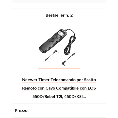
2
Neewer Timer Telecomando per Scatto
Remoto con Cavo Compatibile con EOS
550D/Rebel T2i, 450D/XSi...