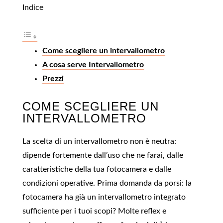
Indice
Come scegliere un intervallometro
A cosa serve Intervallometro
Prezzi
COME SCEGLIERE UN
INTERVALLOMETRO
La scelta di un intervallometro non è neutra:
dipende fortemente dall’uso che ne farai, dalle
caratteristiche della tua fotocamera e dalle
condizioni operative. Prima domanda da porsi: la
fotocamera ha già un intervallometro integrato
sufficiente per i tuoi scopi? Molte reflex e