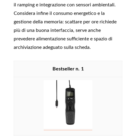
il ramping e integrazione con sensori ambientali.
Considera infine il consumo energetico e la
gestione della memoria: scattare per ore richiede
più di una buona interfaccia, serve anche
prevedere alimentazione sufficiente e spazio di
archiviazione adeguato sulla scheda.
1