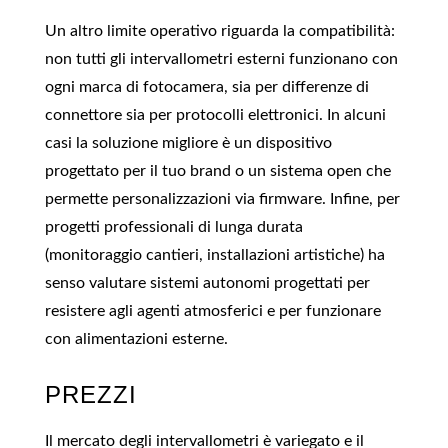
Un altro limite operativo riguarda la compatibilità:
non tutti gli intervallometri esterni funzionano con
ogni marca di fotocamera, sia per differenze di
connettore sia per protocolli elettronici. In alcuni
casi la soluzione migliore è un dispositivo
progettato per il tuo brand o un sistema open che
permette personalizzazioni via firmware. Infine, per
progetti professionali di lunga durata
(monitoraggio cantieri, installazioni artistiche) ha
senso valutare sistemi autonomi progettati per
resistere agli agenti atmosferici e per funzionare
con alimentazioni esterne.
PREZZI
Il mercato degli intervallometri è variegato e il