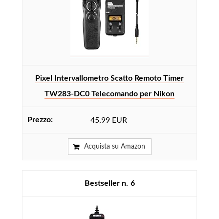
Pixel Intervallometro Scatto Remoto Timer
TW283-DC0 Telecomando per Nikon
45,99 EUR
Acquista su Amazon
6