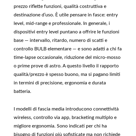
prezzo riflette funzioni, qualità costruttiva e
destinazione d’uso. È utile pensare in fasce: entry
level, mid‑range e professionale. In generale, i
dispositivi entry level puntano a offrire le funzioni
base — intervallo, ritardo, numero di scatti e
controllo BULB elementare — e sono adatti a chi fa
time‑lapse occasionale, riduzione del micro‑mosso
o prime prove di astro. A questo livello il rapporto
qualità/prezzo è spesso buono, ma si pagano limiti
in termini di precisione, ergonomia e durata
batteria.
I modelli di fascia media introducono connettività
wireless, controllo via app, bracketing multiplo e
migliore ergonomia. Sono indicati per chi ha
bisogno di funzioni più sofisticate ma non richiede