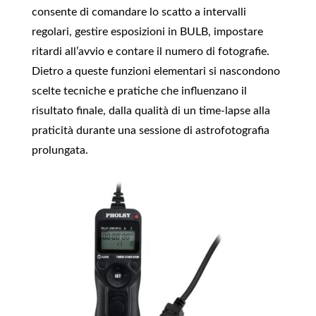
consente di comandare lo scatto a intervalli
regolari, gestire esposizioni in BULB, impostare
ritardi all’avvio e contare il numero di fotografie.
Dietro a queste funzioni elementari si nascondono
scelte tecniche e pratiche che influenzano il
risultato finale, dalla qualità di un time‑lapse alla
praticità durante una sessione di astrofotografia
prolungata.