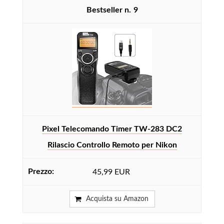
9
Pixel Telecomando Timer TW-283 DC2
Rilascio Controllo Remoto per Nikon
45,99 EUR
Acquista su Amazon