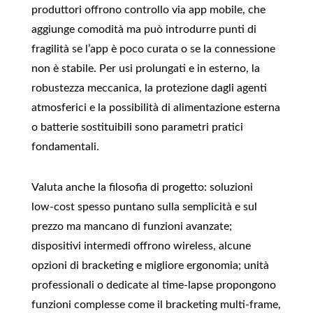
produttori offrono controllo via app mobile, che
aggiunge comodità ma può introdurre punti di
fragilità se l’app è poco curata o se la connessione
non è stabile. Per usi prolungati e in esterno, la
robustezza meccanica, la protezione dagli agenti
atmosferici e la possibilità di alimentazione esterna
o batterie sostituibili sono parametri pratici
fondamentali.
Valuta anche la filosofia di progetto: soluzioni
low‑cost spesso puntano sulla semplicità e sul
prezzo ma mancano di funzioni avanzate;
dispositivi intermedi offrono wireless, alcune
opzioni di bracketing e migliore ergonomia; unità
professionali o dedicate al time‑lapse propongono
funzioni complesse come il bracketing multi‑frame,