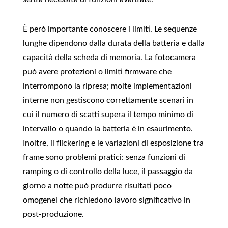
È però importante conoscere i limiti. Le sequenze
lunghe dipendono dalla durata della batteria e dalla
capacità della scheda di memoria. La fotocamera
può avere protezioni o limiti firmware che
interrompono la ripresa; molte implementazioni
interne non gestiscono correttamente scenari in
cui il numero di scatti supera il tempo minimo di
intervallo o quando la batteria è in esaurimento.
Inoltre, il flickering e le variazioni di esposizione tra
frame sono problemi pratici: senza funzioni di
ramping o di controllo della luce, il passaggio da
giorno a notte può produrre risultati poco
omogenei che richiedono lavoro significativo in
post‑produzione.