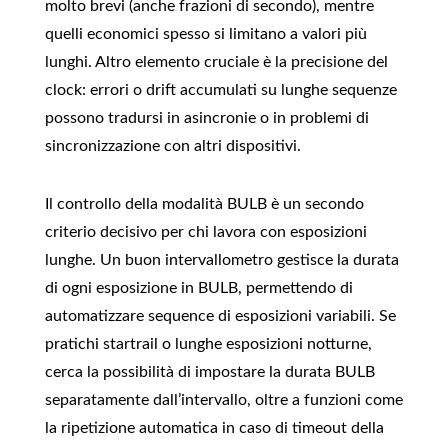
molto brevi (anche frazioni di secondo), mentre
quelli economici spesso si limitano a valori più
lunghi. Altro elemento cruciale è la precisione del
clock: errori o drift accumulati su lunghe sequenze
possono tradursi in asincronie o in problemi di
sincronizzazione con altri dispositivi.
Il controllo della modalità BULB è un secondo
criterio decisivo per chi lavora con esposizioni
lunghe. Un buon intervallometro gestisce la durata
di ogni esposizione in BULB, permettendo di
automatizzare sequence di esposizioni variabili. Se
pratichi startrail o lunghe esposizioni notturne,
cerca la possibilità di impostare la durata BULB
separatamente dall’intervallo, oltre a funzioni come
la ripetizione automatica in caso di timeout della