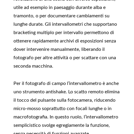
utile ad esempio in paesaggio durante alba e
tramonto, o per documentare cambiamenti su
lunghe durate. Gli intervallometri che supportano
bracketing multiplo per intervallo permettono di
ottenere rapidamente archivi di esposizioni senza
dover intervenire manualmente, liberando il
fotografo per altre attività o per scattare con una
seconda macchina.
Per il fotografo di campo l’intervallometro è anche
uno strumento antishake. Lo scatto remoto elimina
il tocco del pulsante sulla fotocamera, riducendo
micro‑mosso soprattutto con focali lunghe o in
macrofotografia. In questo ruolo, l’intervallometro
semplicistico svolge egregiamente la funzione,
senza necessità di funzioni avanzate.